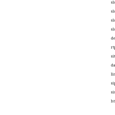
sl
sl
sl
sl
de
rt
si
da
li
si
si
ht