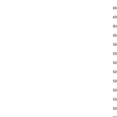
sl
si
d
sl
Sl
Si
Si
Si
Si
Si
Si
Si