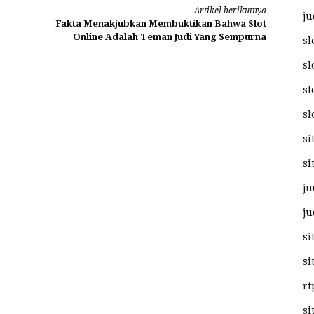
Artikel berikutnya
ju
Fakta Menakjubkan Membuktikan Bahwa Slot
Online Adalah Teman Judi Yang Sempurna
sl
sl
sl
sl
si
si
ju
ju
si
si
rt
si