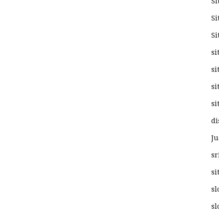
Si
Si
Si
si
si
si
si
di
Ju
sr
si
sl
sl