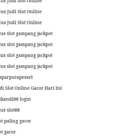
tus Judi Slot Online
tus Judi Slot Online
tus Judi Slot Online
tus slot gampang jackpot
tus slot gampang jackpot
tus slot gampang jackpot
tus slot gampang jackpot
sparporapessel
di Slot Online Gacor Hari Ini
ikandi88 login
tus slot88
ot paling gacor
ot gacor