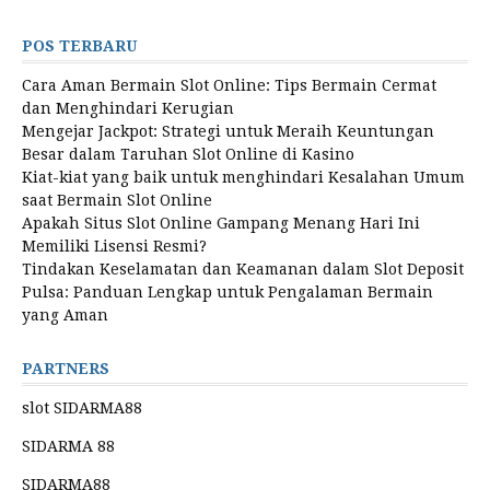
POS TERBARU
Cara Aman Bermain Slot Online: Tips Bermain Cermat
dan Menghindari Kerugian
Mengejar Jackpot: Strategi untuk Meraih Keuntungan
Besar dalam Taruhan Slot Online di Kasino
Kiat-kiat yang baik untuk menghindari Kesalahan Umum
saat Bermain Slot Online
Apakah Situs Slot Online Gampang Menang Hari Ini
Memiliki Lisensi Resmi?
Tindakan Keselamatan dan Keamanan dalam Slot Deposit
Pulsa: Panduan Lengkap untuk Pengalaman Bermain
yang Aman
PARTNERS
slot SIDARMA88
SIDARMA 88
SIDARMA88