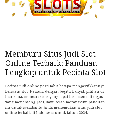
Memburu Situs Judi Slot
Online Terbaik: Panduan
Lengkap untuk Pecinta Slot
Pecinta judi online pasti tahu betapa mengasyikkannya
bermain slot. Namun, dengan begitu banyak pilihan di
luar sana, mencari situs yang tepat bisa menjadi tugas
yang menantang. Jadi, kami telah merangkum panduan
ini untuk membantu Anda menemukan situs judi slot
online terbaik di Indonesia untuk tahun 2024.