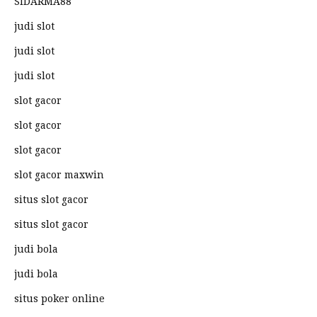
SIDARMA88
judi slot
judi slot
judi slot
slot gacor
slot gacor
slot gacor
slot gacor maxwin
situs slot gacor
situs slot gacor
judi bola
judi bola
situs poker online