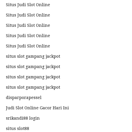
Situs Judi Slot Online
Situs Judi Slot Online
Situs Judi Slot Online
Situs Judi Slot Online
Situs Judi Slot Online
situs slot gampang jackpot
situs slot gampang jackpot
situs slot gampang jackpot
situs slot gampang jackpot
disparporapessel
Judi Slot Online Gacor Hari Ini
srikandi88 login
situs slot88