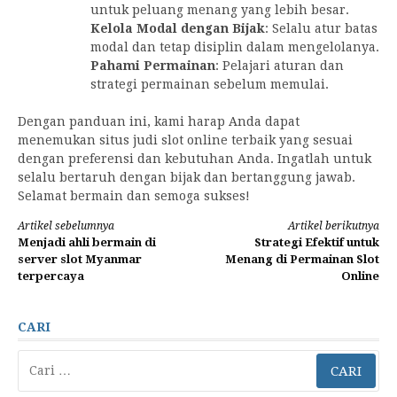
untuk peluang menang yang lebih besar.
Kelola Modal dengan Bijak
: Selalu atur batas
modal dan tetap disiplin dalam mengelolanya.
Pahami Permainan
: Pelajari aturan dan
strategi permainan sebelum memulai.
Dengan panduan ini, kami harap Anda dapat
menemukan situs judi slot online terbaik yang sesuai
dengan preferensi dan kebutuhan Anda. Ingatlah untuk
selalu bertaruh dengan bijak dan bertanggung jawab.
Selamat bermain dan semoga sukses!
Lanjut
Artikel sebelumnya
Artikel berikutnya
Menjadi ahli bermain di
Strategi Efektif untuk
Membaca
server slot Myanmar
Menang di Permainan Slot
terpercaya
Online
CARI
Cari
untuk: