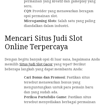
permainan yang kreatif dan gameplay yang
seru.
CQ9
: Provider yang menawarkan beragam
opsi permainan slot.
Microgaming Slots
: Salah satu yang paling
diandalkan dalam industri.
Mencari Situs Judi Slot
Online Terpercaya
Dengan begitu banyak opsi di luar sana, bagaimana Anda
memilih
Situs Judi Slot Gacor
yang tepat? Berikut
beberapa langkah yang dapat membantu Anda:
Cari Bonus dan Promosi
: Pastikan situs
tersebut menawarkan bonus yang
menguntungkan untuk para pemain baru
dan yang sudah ada.
Periksa Portofolio Game
: Pastikan situs
tersebut menyediakan berbagai permainan