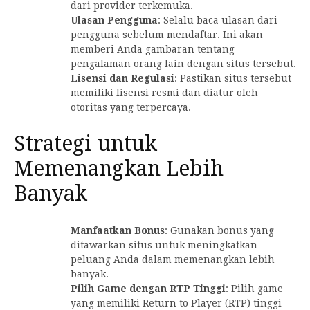
dari provider terkemuka.
Ulasan Pengguna
: Selalu baca ulasan dari
pengguna sebelum mendaftar. Ini akan
memberi Anda gambaran tentang
pengalaman orang lain dengan situs tersebut.
Lisensi dan Regulasi
: Pastikan situs tersebut
memiliki lisensi resmi dan diatur oleh
otoritas yang terpercaya.
Strategi untuk
Memenangkan Lebih
Banyak
Manfaatkan Bonus
: Gunakan bonus yang
ditawarkan situs untuk meningkatkan
peluang Anda dalam memenangkan lebih
banyak.
Pilih Game dengan RTP Tinggi
: Pilih game
yang memiliki Return to Player (RTP) tinggi