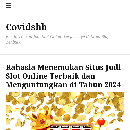
Lompat
ke
konten
Covidshb
Berita Terkini Judi Slot Online Terpercaya di Situs Blog
Terbaik
Rahasia Menemukan Situs Judi
Slot Online Terbaik dan
Menguntungkan di Tahun 2024